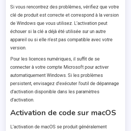
Si vous rencontrez des problèmes, vérifiez que votre
clé de produit est correcte et correspond à la version
de Windows que vous utilisez. L’activation peut
échouer si la clé a déjà été utilisée sur un autre
appareil ou si elle n’est pas compatible avec votre
version.
Pour les licences numériques, il suffit de se
connecter à votre compte Microsoft pour activer
automatiquement Windows. Si les problèmes
persistent, envisagez d’exécuter l’outil de dépannage
d’activation disponible dans les paramètres
d’activation.
Activation de code sur macOS
L’activation de macOS se produit généralement