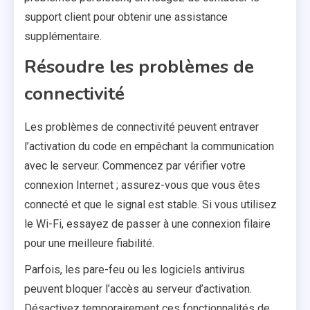
support client pour obtenir une assistance
supplémentaire.
Résoudre les problèmes de
connectivité
Les problèmes de connectivité peuvent entraver
l’activation du code en empêchant la communication
avec le serveur. Commencez par vérifier votre
connexion Internet ; assurez-vous que vous êtes
connecté et que le signal est stable. Si vous utilisez
le Wi-Fi, essayez de passer à une connexion filaire
pour une meilleure fiabilité.
Parfois, les pare-feu ou les logiciels antivirus
peuvent bloquer l’accès au serveur d’activation.
Désactivez temporairement ces fonctionnalités de