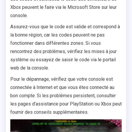
Xbox peuvent le faire via le Microsoft Store sur leur
console.
Assurez-vous que le code est valide et correspond à
la bonne région, car les codes peuvent ne pas
fonctionner dans différentes zones. Si vous
rencontrez des problèmes, vérifiez les mises à jour
système ou essayez de saisir le code via le portail
web de la console.
Pour le dépannage, vérifiez que votre console est
connectée à Internet et que vous êtes connecté au
bon compte. Si les problèmes persistent, consulter
les pages d’assistance pour PlayStation ou Xbox peut
fournir des conseils supplémentaires.