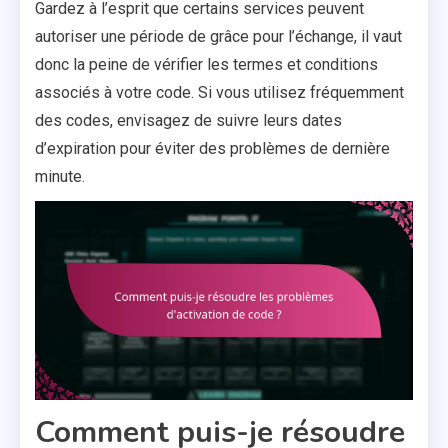
Gardez à l’esprit que certains services peuvent
autoriser une période de grâce pour l’échange, il vaut
donc la peine de vérifier les termes et conditions
associés à votre code. Si vous utilisez fréquemment
des codes, envisagez de suivre leurs dates
d’expiration pour éviter des problèmes de dernière
minute.
Comment puis-je résoudre