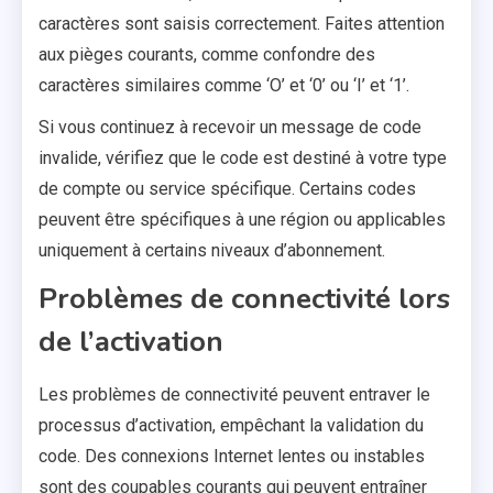
caractères sont saisis correctement. Faites attention
aux pièges courants, comme confondre des
caractères similaires comme ‘O’ et ‘0’ ou ‘I’ et ‘1’.
Si vous continuez à recevoir un message de code
invalide, vérifiez que le code est destiné à votre type
de compte ou service spécifique. Certains codes
peuvent être spécifiques à une région ou applicables
uniquement à certains niveaux d’abonnement.
Problèmes de connectivité lors
de l’activation
Les problèmes de connectivité peuvent entraver le
processus d’activation, empêchant la validation du
code. Des connexions Internet lentes ou instables
sont des coupables courants qui peuvent entraîner