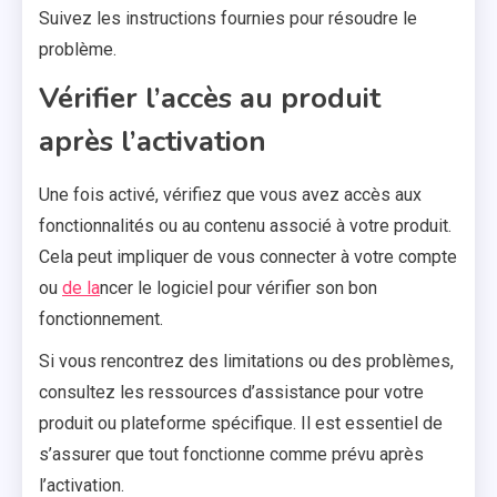
Suivez les instructions fournies pour résoudre le
problème.
Vérifier l’accès au produit
après l’activation
Une fois activé, vérifiez que vous avez accès aux
fonctionnalités ou au contenu associé à votre produit.
Cela peut impliquer de vous connecter à votre compte
ou
de la
ncer le logiciel pour vérifier son bon
fonctionnement.
Si vous rencontrez des limitations ou des problèmes,
consultez les ressources d’assistance pour votre
produit ou plateforme spécifique. Il est essentiel de
s’assurer que tout fonctionne comme prévu après
l’activation.