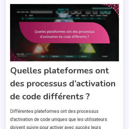
Quelles plateformes ont
des processus d’activation
de code différents ?
Différentes plateformes ont des processus
d’activation de code uniques que les utilisateurs
doivent suivre pour activer avec succès leurs