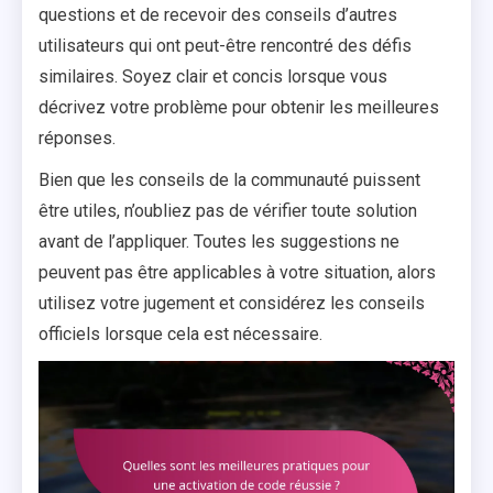
questions et de recevoir des conseils d’autres
utilisateurs qui ont peut-être rencontré des défis
similaires. Soyez clair et concis lorsque vous
décrivez votre problème pour obtenir les meilleures
réponses.
Bien que les conseils de la communauté puissent
être utiles, n’oubliez pas de vérifier toute solution
avant de l’appliquer. Toutes les suggestions ne
peuvent pas être applicables à votre situation, alors
utilisez votre jugement et considérez les conseils
officiels lorsque cela est nécessaire.