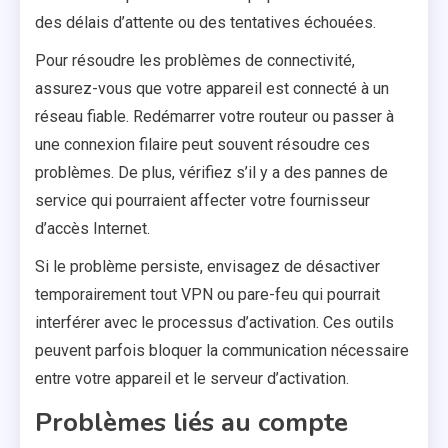
des délais d’attente ou des tentatives échouées.
Pour résoudre les problèmes de connectivité,
assurez-vous que votre appareil est connecté à un
réseau fiable. Redémarrer votre routeur ou passer à
une connexion filaire peut souvent résoudre ces
problèmes. De plus, vérifiez s’il y a des pannes de
service qui pourraient affecter votre fournisseur
d’accès Internet.
Si le problème persiste, envisagez de désactiver
temporairement tout VPN ou pare-feu qui pourrait
interférer avec le processus d’activation. Ces outils
peuvent parfois bloquer la communication nécessaire
entre votre appareil et le serveur d’activation.
Problèmes liés au compte