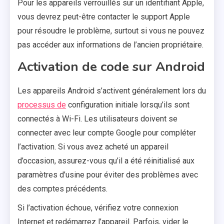
Pour les appareils verrouillés sur un identifiant Apple,
vous devrez peut-être contacter le support Apple
pour résoudre le problème, surtout si vous ne pouvez
pas accéder aux informations de l’ancien propriétaire.
Activation de code sur Android
Les appareils Android s’activent généralement lors du
processus de
configuration initiale lorsqu’ils sont
connectés à Wi-Fi. Les utilisateurs doivent se
connecter avec leur compte Google pour compléter
l’activation. Si vous avez acheté un appareil
d’occasion, assurez-vous qu’il a été réinitialisé aux
paramètres d’usine pour éviter des problèmes avec
des comptes précédents.
Si l’activation échoue, vérifiez votre connexion
Internet et redémarrez l’appareil. Parfois, vider le