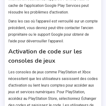
cache de l’application Google Play Services peut
résoudre les problèmes d’activation.
Dans les cas où l’appareil est verrouillé sur un compte
précédent, vous devrez peut-être contacter l’ancien
propriétaire ou le support Google pour obtenir de
l’aide pour déverrouiller l’appareil.
Activation de code sur les
consoles de jeux
Les consoles de jeux comme PlayStation et Xbox
nécessitent que les utilisateurs saisissent des codes
d’activation ou lient leurs comptes pour accéder aux
jeux et services numériques. Pour PlayStation,
accédez au PlayStation Store, sélectionnez Échanger
des codes et saisissez le code. Les utilisateurs de