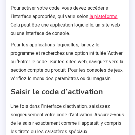
Pour activer votre code, vous devez accéder à
l’interface appropriée, qui varie selon
la plateforme
.
Cela peut être une application logicielle, un site web
ou une interface de console.
Pour les applications logicielles, lancez le
programme et recherchez une option intitulée ‘Activer’
ou ‘Entrer le code’. Sur les sites web, naviguez vers la
section compte ou produit. Pour les consoles de jeux,
vérifiez le menu des paramètres ou du magasin.
Saisir le code d’activation
Une fois dans l’interface d’activation, saisissez
soigneusement votre code d’activation. Assurez-vous
de le saisir exactement comme il apparaît, y compris
les tirets ou les caractères spéciaux.