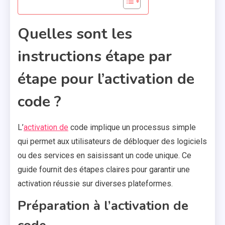
Quelles sont les
instructions étape par
étape pour l’activation de
code ?
L’
activation de
code implique un processus simple
qui permet aux utilisateurs de débloquer des logiciels
ou des services en saisissant un code unique. Ce
guide fournit des étapes claires pour garantir une
activation réussie sur diverses plateformes.
Préparation à l’activation de