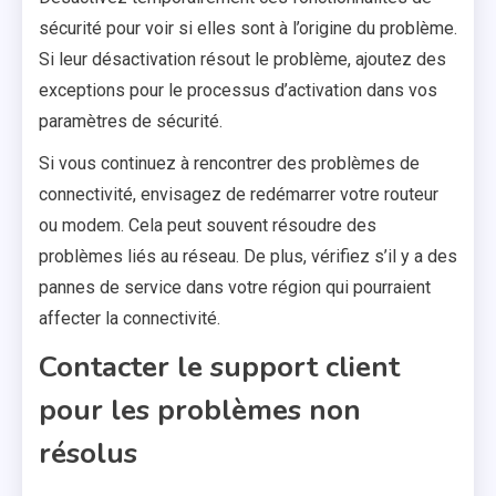
sécurité pour voir si elles sont à l’origine du problème.
Si leur désactivation résout le problème, ajoutez des
exceptions pour le processus d’activation dans vos
paramètres de sécurité.
Si vous continuez à rencontrer des problèmes de
connectivité, envisagez de redémarrer votre routeur
ou modem. Cela peut souvent résoudre des
problèmes liés au réseau. De plus, vérifiez s’il y a des
pannes de service dans votre région qui pourraient
affecter la connectivité.
Contacter le support client
pour les problèmes non
résolus