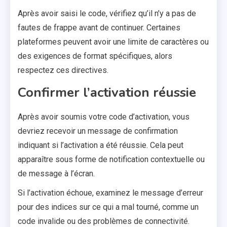
Après avoir saisi le code, vérifiez qu’il n’y a pas de
fautes de frappe avant de continuer. Certaines
plateformes peuvent avoir une limite de caractères ou
des exigences de format spécifiques, alors
respectez ces directives.
Confirmer l’activation réussie
Après avoir soumis votre code d’activation, vous
devriez recevoir un message de confirmation
indiquant si l’activation a été réussie. Cela peut
apparaître sous forme de notification contextuelle ou
de message à l’écran.
Si l’activation échoue, examinez le message d’erreur
pour des indices sur ce qui a mal tourné, comme un
code invalide ou des problèmes de connectivité.