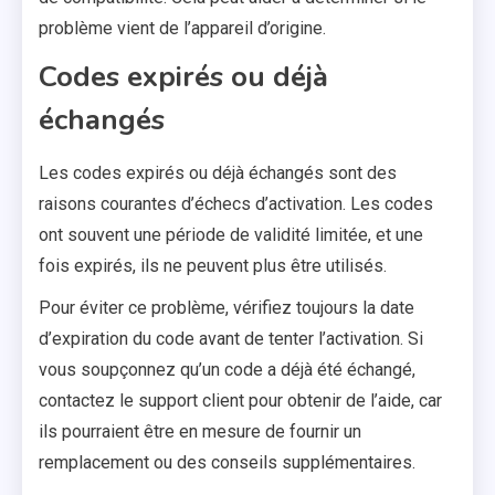
problème vient de l’appareil d’origine.
Codes expirés ou déjà
échangés
Les codes expirés ou déjà échangés sont des
raisons courantes d’échecs d’activation. Les codes
ont souvent une période de validité limitée, et une
fois expirés, ils ne peuvent plus être utilisés.
Pour éviter ce problème, vérifiez toujours la date
d’expiration du code avant de tenter l’activation. Si
vous soupçonnez qu’un code a déjà été échangé,
contactez le support client pour obtenir de l’aide, car
ils pourraient être en mesure de fournir un
remplacement ou des conseils supplémentaires.