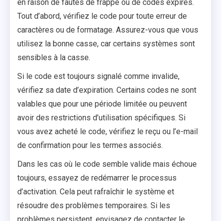
en raison de fautes de frappe ou de codes expirés.
Tout d’abord, vérifiez le code pour toute erreur de
caractères ou de formatage. Assurez-vous que vous
utilisez la bonne casse, car certains systèmes sont
sensibles à la casse.
Si le code est toujours signalé comme invalide,
vérifiez sa date d’expiration. Certains codes ne sont
valables que pour une période limitée ou peuvent
avoir des restrictions d’utilisation spécifiques. Si
vous avez acheté le code, vérifiez le reçu ou l’e-mail
de confirmation pour les termes associés.
Dans les cas où le code semble valide mais échoue
toujours, essayez de redémarrer le processus
d’activation. Cela peut rafraîchir le système et
résoudre des problèmes temporaires. Si les
problèmes persistent, envisagez de contacter le