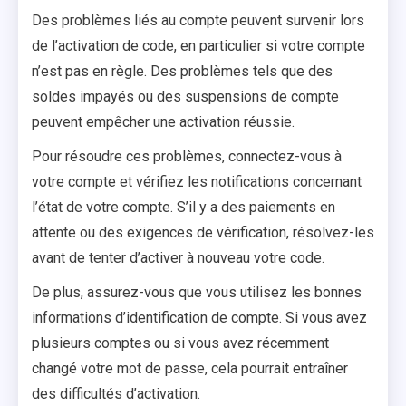
Des problèmes liés au compte peuvent survenir lors
de l’activation de code, en particulier si votre compte
n’est pas en règle. Des problèmes tels que des
soldes impayés ou des suspensions de compte
peuvent empêcher une activation réussie.
Pour résoudre ces problèmes, connectez-vous à
votre compte et vérifiez les notifications concernant
l’état de votre compte. S’il y a des paiements en
attente ou des exigences de vérification, résolvez-les
avant de tenter d’activer à nouveau votre code.
De plus, assurez-vous que vous utilisez les bonnes
informations d’identification de compte. Si vous avez
plusieurs comptes ou si vous avez récemment
changé votre mot de passe, cela pourrait entraîner
des difficultés d’activation.