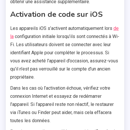
obtenir une assistance supplémentaire.
Activation de code sur iOS
Les appareils iOS s’activent automatiquement lors
de
la
configuration initiale lorsqu’ils sont connectés à Wi-
Fi. Les utilisateurs doivent se connecter avec leur
identifiant Apple pour compléter le processus. Si
vous avez acheté l’appareil d’occasion, assurez-vous
qu’il n’est pas verrouillé sur le compte d’un ancien
propriétaire.
Dans les cas où l’activation échoue, vérifiez votre
connexion Internet et essayez de redémarrer
l’appareil. Si l’appareil reste non réactif, le restaurer
via iTunes ou Finder peut aider, mais cela effacera
toutes les données.