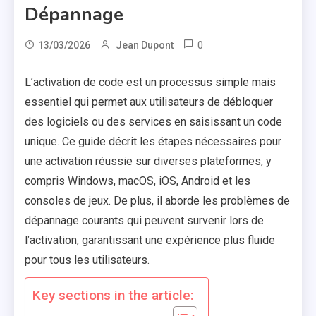
Dépannage
0
13/03/2026
Jean Dupont
L’activation de code est un processus simple mais
essentiel qui permet aux utilisateurs de débloquer
des logiciels ou des services en saisissant un code
unique. Ce guide décrit les étapes nécessaires pour
une activation réussie sur diverses plateformes, y
compris Windows, macOS, iOS, Android et les
consoles de jeux. De plus, il aborde les problèmes de
dépannage courants qui peuvent survenir lors de
l’activation, garantissant une expérience plus fluide
pour tous les utilisateurs.
Key sections in the article: