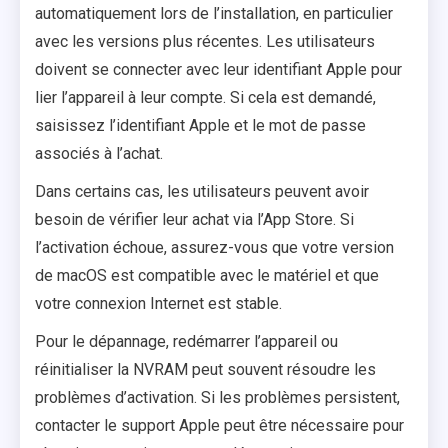
automatiquement lors de l’installation, en particulier
avec les versions plus récentes. Les utilisateurs
doivent se connecter avec leur identifiant Apple pour
lier l’appareil à leur compte. Si cela est demandé,
saisissez l’identifiant Apple et le mot de passe
associés à l’achat.
Dans certains cas, les utilisateurs peuvent avoir
besoin de vérifier leur achat via l’App Store. Si
l’activation échoue, assurez-vous que votre version
de macOS est compatible avec le matériel et que
votre connexion Internet est stable.
Pour le dépannage, redémarrer l’appareil ou
réinitialiser la NVRAM peut souvent résoudre les
problèmes d’activation. Si les problèmes persistent,
contacter le support Apple peut être nécessaire pour