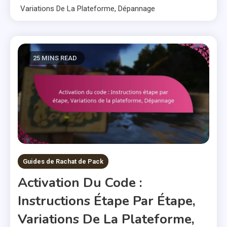
Variations De La Plateforme, Dépannage
25 MINS READ
Guides de Rachat de Pack
Activation Du Code :
Instructions Étape Par Étape,
Variations De La Plateforme,