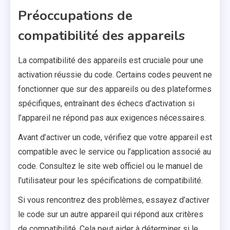
Préoccupations de
compatibilité des appareils
La compatibilité des appareils est cruciale pour une
activation réussie du code. Certains codes peuvent ne
fonctionner que sur des appareils ou des plateformes
spécifiques, entraînant des échecs d’activation si
l’appareil ne répond pas aux exigences nécessaires.
Avant d’activer un code, vérifiez que votre appareil est
compatible avec le service ou l’application associé au
code. Consultez le site web officiel ou le manuel de
l’utilisateur pour les spécifications de compatibilité.
Si vous rencontrez des problèmes, essayez d’activer
le code sur un autre appareil qui répond aux critères
de compatibilité. Cela peut aider à déterminer si le