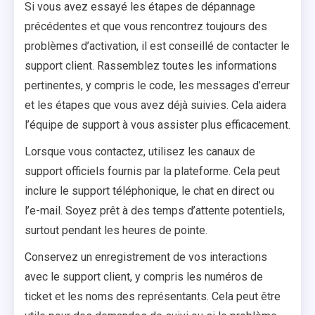
Si vous avez essayé les étapes de dépannage
précédentes et que vous rencontrez toujours des
problèmes d’activation, il est conseillé de contacter le
support client. Rassemblez toutes les informations
pertinentes, y compris le code, les messages d’erreur
et les étapes que vous avez déjà suivies. Cela aidera
l’équipe de support à vous assister plus efficacement.
Lorsque vous contactez, utilisez les canaux de
support officiels fournis par la plateforme. Cela peut
inclure le support téléphonique, le chat en direct ou
l’e-mail. Soyez prêt à des temps d’attente potentiels,
surtout pendant les heures de pointe.
Conservez un enregistrement de vos interactions
avec le support client, y compris les numéros de
ticket et les noms des représentants. Cela peut être