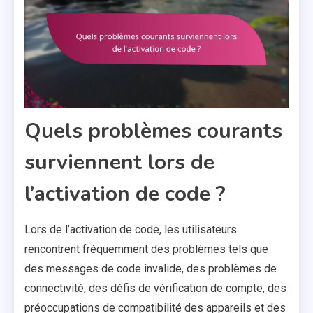
Quels problèmes courants
surviennent lors de
l’activation de code ?
Lors de l’activation de code, les utilisateurs
rencontrent fréquemment des problèmes tels que
des messages de code invalide, des problèmes de
connectivité, des défis de vérification de compte, des
préoccupations de compatibilité des appareils et des