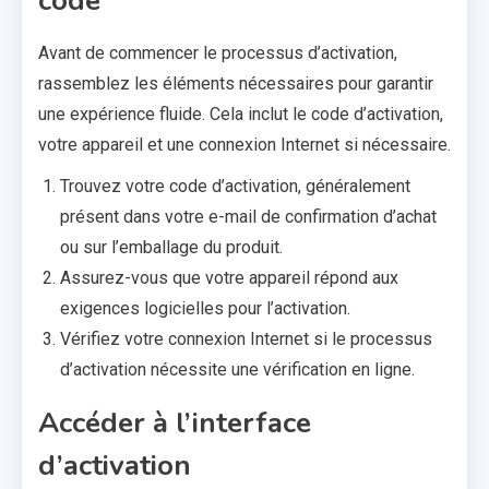
code
Avant de commencer le processus d’activation,
rassemblez les éléments nécessaires pour garantir
une expérience fluide. Cela inclut le code d’activation,
votre appareil et une connexion Internet si nécessaire.
Trouvez votre code d’activation, généralement
présent dans votre e-mail de confirmation d’achat
ou sur l’emballage du produit.
Assurez-vous que votre appareil répond aux
exigences logicielles pour l’activation.
Vérifiez votre connexion Internet si le processus
d’activation nécessite une vérification en ligne.
Accéder à l’interface
d’activation