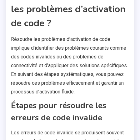
les problèmes d’activation
de code ?
Résoudre les problèmes d’activation de code
implique d’identifier des problèmes courants comme
des codes invalides ou des problèmes de
connectivité et d’appliquer des solutions spécifiques.
En suivant des étapes systématiques, vous pouvez
résoudre ces problèmes efficacement et garantir un
processus d’activation fluide.
Étapes pour résoudre les
erreurs de code invalide
Les erreurs de code invalide se produisent souvent