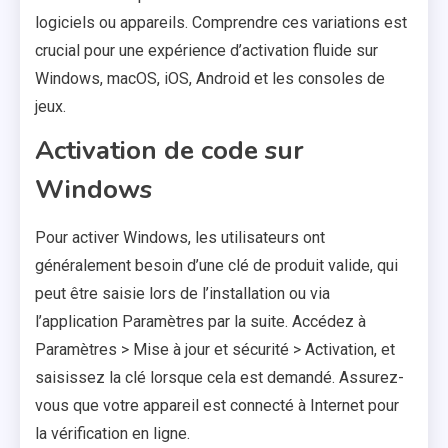
logiciels ou appareils. Comprendre ces variations est
crucial pour une expérience d’activation fluide sur
Windows, macOS, iOS, Android et les consoles de
jeux.
Activation de code sur
Windows
Pour activer Windows, les utilisateurs ont
généralement besoin d’une clé de produit valide, qui
peut être saisie lors de l’installation ou via
l’application Paramètres par la suite. Accédez à
Paramètres > Mise à jour et sécurité > Activation, et
saisissez la clé lorsque cela est demandé. Assurez-
vous que votre appareil est connecté à Internet pour
la vérification en ligne.