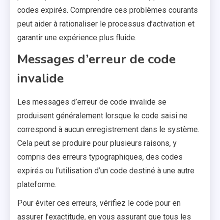
codes expirés. Comprendre ces problèmes courants
peut aider à rationaliser le processus d’activation et
garantir une expérience plus fluide.
Messages d’erreur de code
invalide
Les messages d’erreur de code invalide se
produisent généralement lorsque le code saisi ne
correspond à aucun enregistrement dans le système.
Cela peut se produire pour plusieurs raisons, y
compris des erreurs typographiques, des codes
expirés ou l’utilisation d’un code destiné à une autre
plateforme.
Pour éviter ces erreurs, vérifiez le code pour en
assurer l’exactitude, en vous assurant que tous les