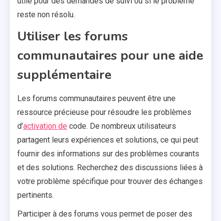
utile pour des demandes de suivi ou si le problème
reste non résolu.
Utiliser les forums
communautaires pour une aide
supplémentaire
Les forums communautaires peuvent être une
ressource précieuse pour résoudre les problèmes
d’
activation de
code. De nombreux utilisateurs
partagent leurs expériences et solutions, ce qui peut
fournir des informations sur des problèmes courants
et des solutions. Recherchez des discussions liées à
votre problème spécifique pour trouver des échanges
pertinents.
Participer à des forums vous permet de poser des