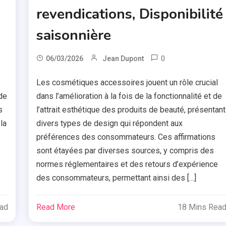
revendications, Disponibilité
saisonnière
0
06/03/2026
Jean Dupont
Les cosmétiques accessoires jouent un rôle crucial
de
dans l’amélioration à la fois de la fonctionnalité et de
s
l’attrait esthétique des produits de beauté, présentant
la
divers types de design qui répondent aux
préférences des consommateurs. Ces affirmations
sont étayées par diverses sources, y compris des
normes réglementaires et des retours d’expérience
des consommateurs, permettant ainsi des […]
ead
Read More
18 Mins Rea