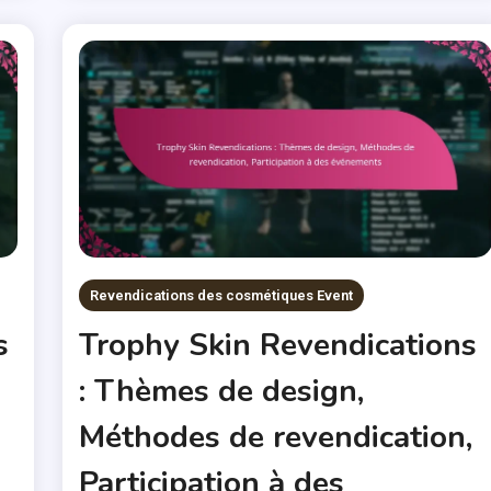
Revendications des cosmétiques Event
s
Trophy Skin Revendications
: Thèmes de design,
Méthodes de revendication,
Participation à des