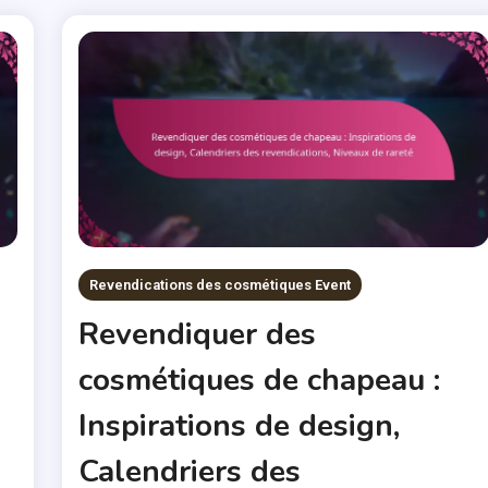
Revendications des cosmétiques Event
Revendiquer des
cosmétiques de chapeau :
Inspirations de design,
Calendriers des