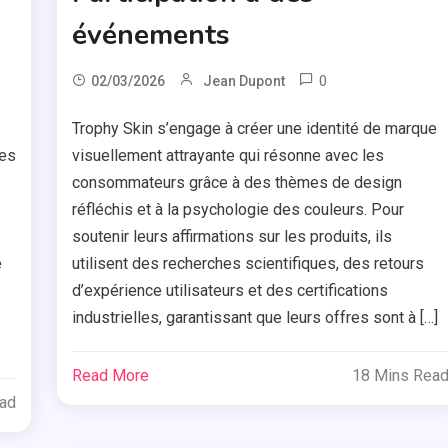
événements
0
02/03/2026
Jean Dupont
Trophy Skin s’engage à créer une identité de marque
les
visuellement attrayante qui résonne avec les
consommateurs grâce à des thèmes de design
réfléchis et à la psychologie des couleurs. Pour
soutenir leurs affirmations sur les produits, ils
e
utilisent des recherches scientifiques, des retours
d’expérience utilisateurs et des certifications
.
industrielles, garantissant que leurs offres sont à […]
Read More
18 Mins Rea
ead