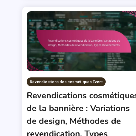
Revendications des cosmétiques Event
Revendications cosmétique
de la bannière : Variations
de design, Méthodes de
revendication, Types