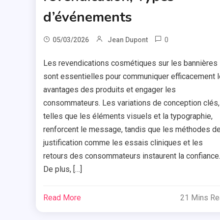
d’événements
0
05/03/2026
Jean Dupont
Les revendications cosmétiques sur les bannières
sont essentielles pour communiquer efficacement 
avantages des produits et engager les
consommateurs. Les variations de conception clés,
telles que les éléments visuels et la typographie,
renforcent le message, tandis que les méthodes d
justification comme les essais cliniques et les
retours des consommateurs instaurent la confiance
De plus, […]
Read More
21 Mins R