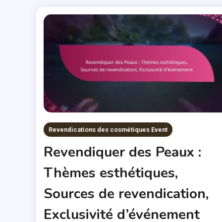
Revendications des cosmétiques Event
Revendiquer des Peaux :
Thèmes esthétiques,
Sources de revendication,
Exclusivité d’événement