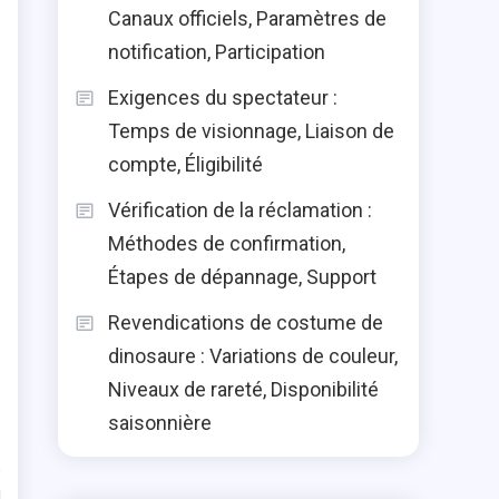
Canaux officiels, Paramètres de
notification, Participation
Exigences du spectateur :
Temps de visionnage, Liaison de
compte, Éligibilité
Vérification de la réclamation :
Méthodes de confirmation,
Étapes de dépannage, Support
Revendications de costume de
dinosaure : Variations de couleur,
Niveaux de rareté, Disponibilité
saisonnière
d