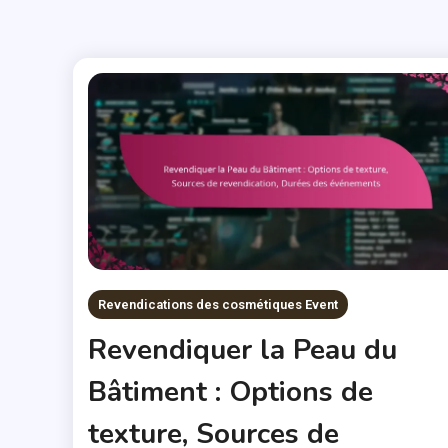
Revendications des cosmétiques Event
Revendiquer la Peau du
Bâtiment : Options de
texture, Sources de