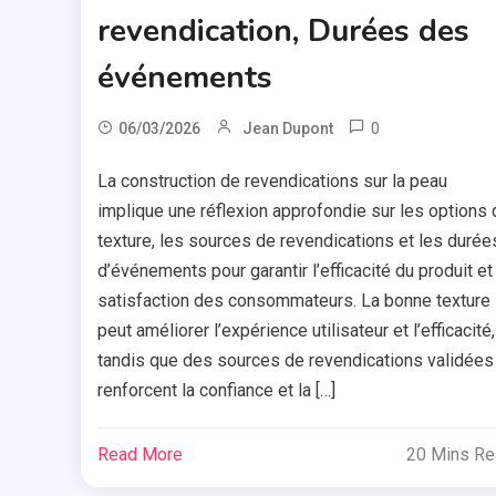
revendication, Durées des
événements
0
06/03/2026
Jean Dupont
La construction de revendications sur la peau
implique une réflexion approfondie sur les options 
texture, les sources de revendications et les durée
d’événements pour garantir l’efficacité du produit et 
satisfaction des consommateurs. La bonne texture
peut améliorer l’expérience utilisateur et l’efficacité,
tandis que des sources de revendications validées
renforcent la confiance et la […]
Read More
20 Mins R