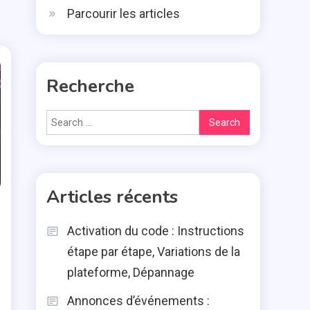
Parcourir les articles
Recherche
Search
for:
Articles récents
Activation du code : Instructions
étape par étape, Variations de la
plateforme, Dépannage
Annonces d’événements :