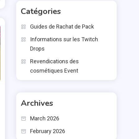
Catégories
Guides de Rachat de Pack
Informations sur les Twitch
Drops
Revendications des
cosmétiques Event
Archives
March 2026
February 2026